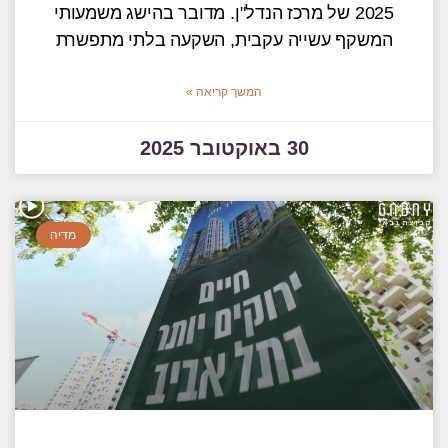
2025 של מרכז הנדל"ן. מדובר בהישג משמעותי
המשקף עשייה עקבית, השקעה בלתי מתפשרת
המשך קריאה »
30 באוקטובר 2025
מדיה