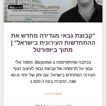
"קבוצת גבאי מגדירה מחדש את
ההתחדשות העירונית בישראל" |
מתוך ביזפורטל
בכתבה שהתפרסמה ב-Bizportal, מספר אלי
גבאי על תרומתה של קבוצת גבאי לעיצוב הנוף
העירוני המתחדש בישראל. עם ותק של יותר מ-40
שנה, החברה בונה כ-1,500
המשך קריאה »