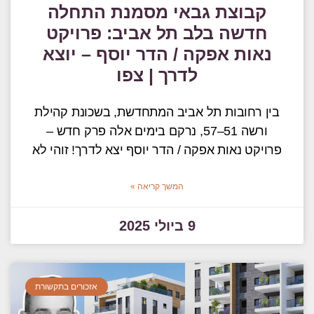
קבוצת גבאי מסמנת התחלה
חדשה בלב תל אביב: פרויקט
נאות אפקה / הדר יוסף – יוצא
לדרך | צפו
בין רחובות תל אביב המתחדשת, בשכונת קהילת
ורשה 51–57, נרקם בימים אלה פרק חדש –
פרויקט נאות אפקה / הדר יוסף יצא לדרך! זוהי לא
המשך קריאה »
9 ביולי 2025
אזכורים בתקשורת