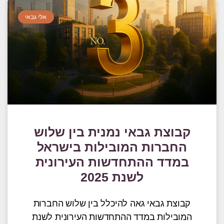
אלי גבאי
קבוצת גבאי נמנית בין שלוש
החברות המובילות בישראל
במדד ההתחדשות העירונית
לשנת 2025
קבוצת גבאי גאה להיכלל בין שלוש החברות
המובילות במדד ההתחדשות העירונית לשנת