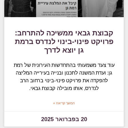
קבוצת גבאי ממשיכה להתרחב:
פרויקט פינוי-בינוי לנדרס ברמת
גן יוצא לדרך
עוד צעד משמעותי בהתחדשות העירונית של רמת
גן: ועדת המשנה לתכנון ובנייה בעירייה המליצה
להפקדה את פרויקט פינוי-בינוי ברחוב הרב
לנדרס, אותו מובילה קבוצת גבאי.
המשך קריאה »
20 בפברואר 2025