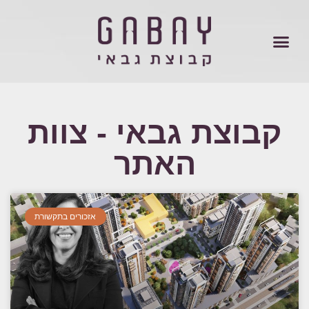
קבוצת גבאי - צוות
האתר
אזכורים בתקשורת