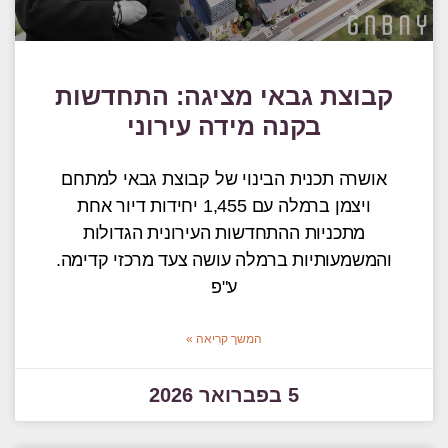
קבוצת גבאי מציגה: התחדשות
בקנה מידה עירוני
אושרה תכנית הבינוי של קבוצת גבאי למתחם
ויצמן ברמלה עם 1,455 יחידות דיור אחת
מתכניות ההתחדשות העירונית הגדולות
והמשמעותיות ברמלה עושה צעד מרכזי קדימה.
ע"פ
המשך קריאה »
5 בפברואר 2026