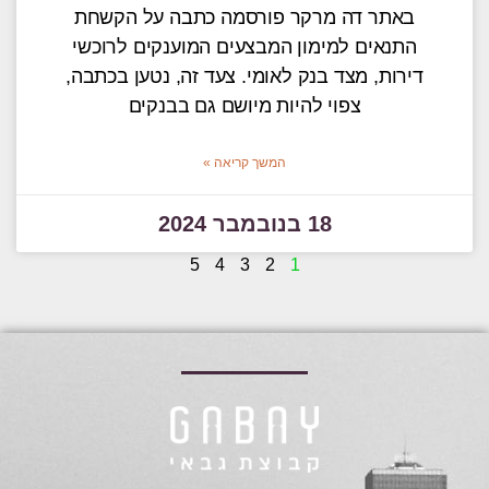
באתר דה מרקר פורסמה כתבה על הקשחת
התנאים למימון המבצעים המוענקים לרוכשי
דירות, מצד בנק לאומי. צעד זה, נטען בכתבה,
צפוי להיות מיושם גם בבנקים
המשך קריאה »
18 בנובמבר 2024
5
4
3
2
1