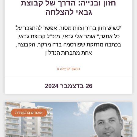
חזון ובנייה: הדרך של קבוצת
גבאי להצלחה
"כשיש חזון ברור וצוות מסור, אפשר להתגבר על
כל אתגר," אומר אלי גבאי, מנכ"ל קבוצת גבאי,
בכתבה מרתקת שפורסמה בדה מרקר. הקבוצה,
אחת מחברות הנדל"ן
המשך קריאה »
26 בדצמבר 2024
אזכורים בתקשורת