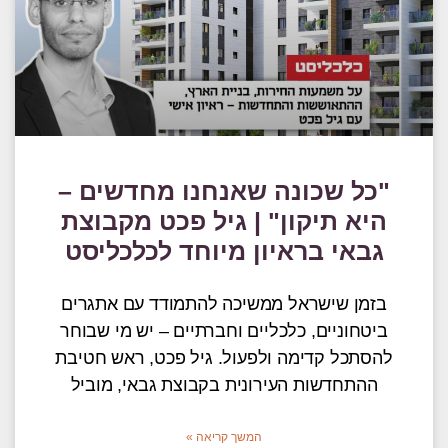
"כל שכונה שאנחנו מחדשים –
היא תיקון" | גיל פכט מקבוצת
גבאי בראיון מיוחד לכלכליסט
בזמן שישראל ממשיכה להתמודד עם אתגרים
ביטחוניים, כלכליים וחברתיים – יש מי שבוחר
להסתכל קדימה ולפעול. גיל פכט, ראש חטיבת
ההתחדשות העירונית בקבוצת גבאי, מוביל
המשך קריאה »