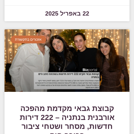
22 באפריל 2025
אזכורים בתקשורת
קבוצת גבאי מקדמת מהפכה
אורבנית בנתניה – 222 דירות
חדשות, מסחר ושטחי ציבור