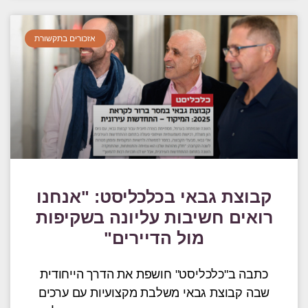
אזכורים בתקשורת
קבוצת גבאי בכלכליסט: "אנחנו
רואים חשיבות עליונה בשקיפות
מול הדיירים"
כתבה ב"כלכליסט" חושפת את הדרך הייחודית
שבה קבוצת גבאי משלבת מקצועיות עם ערכים