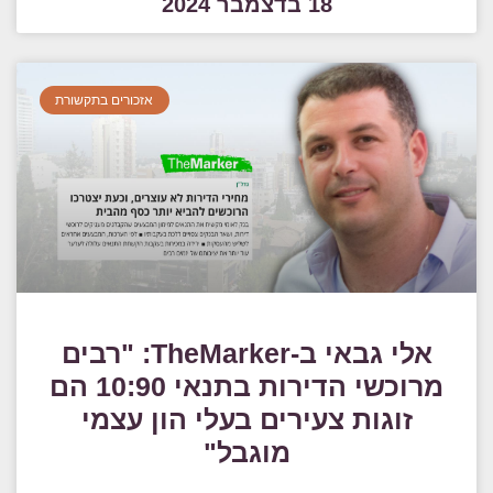
18 בדצמבר 2024
אזכורים בתקשורת
אלי גבאי ב-TheMarker: "רבים
מרוכשי הדירות בתנאי 10:90 הם
זוגות צעירים בעלי הון עצמי
מוגבל"