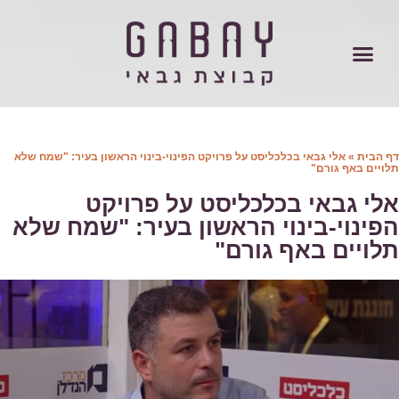
 הבית
»
אלי גבאי בכלכליסט על פרויקט הפינוי-בינוי הראשון בעיר: "שמח שלא
ויים באף גורם"
לי גבאי בכלכליסט על פרויקט
פינוי-בינוי הראשון בעיר: "שמח שלא
לויים באף גורם"