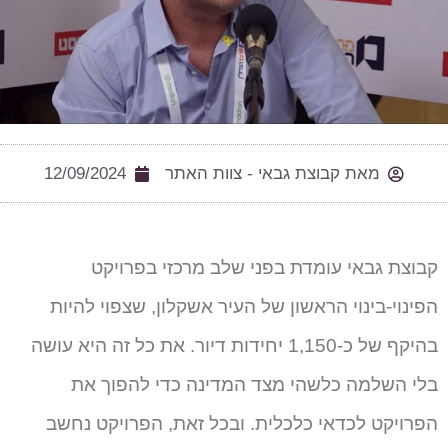
מאת
קבוצת גבאי - צוות האתר
12/09/2024
קבוצת גבאי עומדת בפני שלב מרכזי בפרויקט
הפינוי-בינוי הראשון של העיר אשקלון, שצפוי להיות
בהיקף של כ-1,150 יחידות דיור. את כל זה היא עושה
בלי השלמה כלשהי מצד המדינה כדי להפוך את
הפרויקט לכדאי כלכלית. ובכל זאת, הפרויקט נחשב