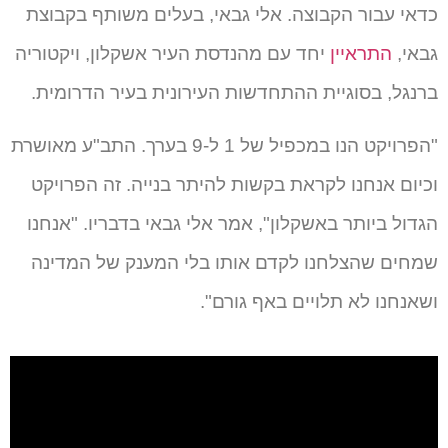
כדאי עבור הקבוצה. אלי גבאי, בעלים משותף בקבוצת
גבאי,
התראיין
יחד עם מהנדסת העיר אשקלון, ויקטוריה
ברנגל, בסוגיית ההתחדשות העירונית בעיר הדרומית.
"הפרויקט הנו במכפיל של 1 ל-9 בערך. התב"ע מאושרת
וכיום אנחנו לקראת בקשות להיתר בנייה. זה הפרויקט
הגדול ביותר באשקלון", אמר אלי גבאי בדבריו. "אנחנו
שמחים שהצלחנו לקדם אותו בלי המענק של המדינה
ושאנחנו לא תלויים באף גורם".