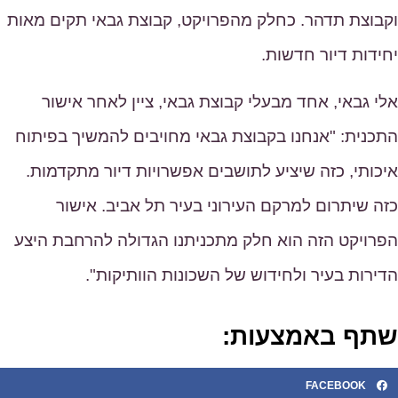
קבוצת תדהר. כחלק מהפרויקט, קבוצת גבאי תקים מאות
חידות דיור חדשות.
לי גבאי, אחד מבעלי קבוצת גבאי, ציין לאחר אישור
תכנית: "אנחנו בקבוצת גבאי מחויבים להמשיך בפיתוח
יכותי, כזה שיציע לתושבים אפשרויות דיור מתקדמות.
זה שיתרום למרקם העירוני בעיר תל אביב. אישור
פרויקט הזה הוא חלק מתכניתנו הגדולה להרחבת היצע
דירות בעיר ולחידוש של השכונות הוותיקות".
תף באמצעות:
FACEBOOK