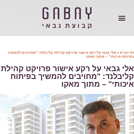
 הבית
»
אלי גבאי על רקע אישור פרויקט קהילת קליבלנד: "מחויבים להמשיך
יתוח איכותי" – מתוך מאקו
לי גבאי על רקע אישור פרויקט קהילת
ליבלנד: "מחויבים להמשיך בפיתוח
יכותי" – מתוך מאקו