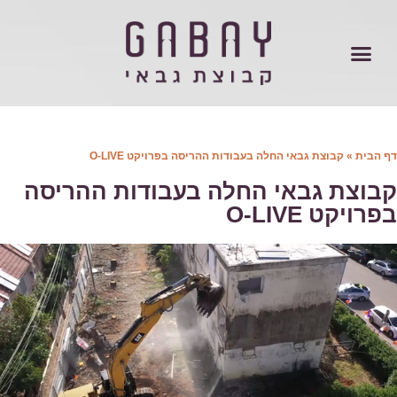
 הבית
»
קבוצת גבאי החלה בעבודות ההריסה בפרויקט O-LIVE
בוצת גבאי החלה בעבודות ההריסה
רויקט O-LIVE