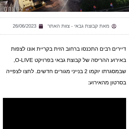
מאת
קבוצת גבאי - צוות האתר
26/06/2023
דיירים רבים התכנסו ברחוב הזית בקריית אונו לצפות
באירוע ההריסה של קבוצת גבאי בפרויקט O-LIVE,
שבמסגרתו יוקמו 2 בנייני מגורים חדשים. לחצו לצפייה
בסרטון מהאירוע: